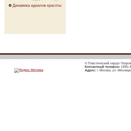
Динамика идеалов красоты
© Пластический хирург Георгий
Контактный телефон:
(495) 4
Адрес:
г. Москва, ул. Мясницка